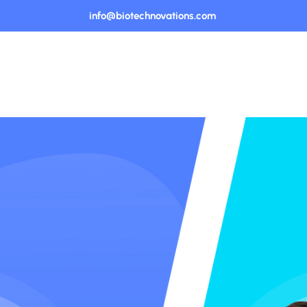
info@biotechnovations.com