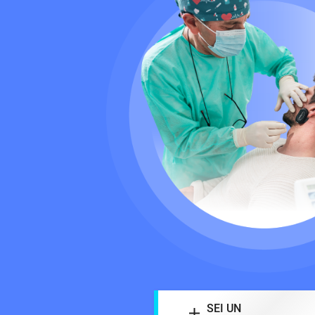
SEI UN