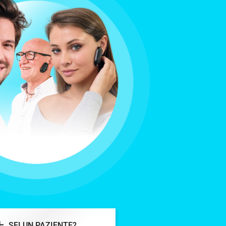
SEI UN PAZIENTE?